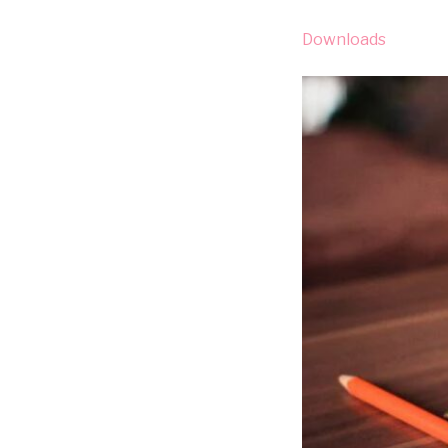
Downloads